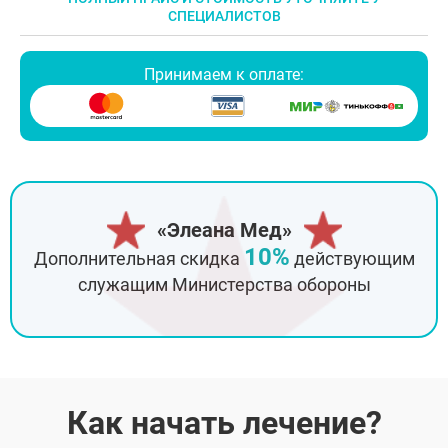
СПЕЦИАЛИСТОВ
Принимаем к оплате:
«Элеана Мед»
10%
Дополнительная скидка
действующим
служащим Министерства обороны
Как начать лечение?