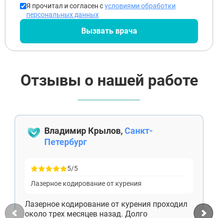
Я прочитал и согласен с
условиями обработки
персональных данных
Вызвать врача
Отзывы о нашей работе
Владимир Крылов,
Санкт-
Петербург
5/5
Лазерное кодирование от курения
Лазерное кодирование от курения проходил
около трех месяцев назад. Долго