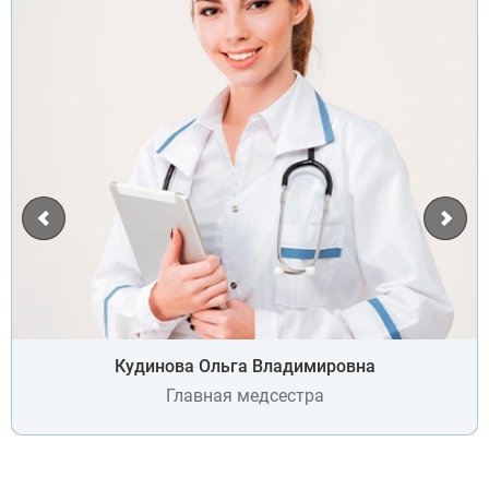
Кудинова Ольга Владимировна
Главная медсестра