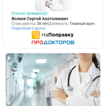
Статью проверил(а):
Волков Сергей Анатолиевич
Стаж работы:
38 лет
Должность:
Главный врач
Подробнее о враче