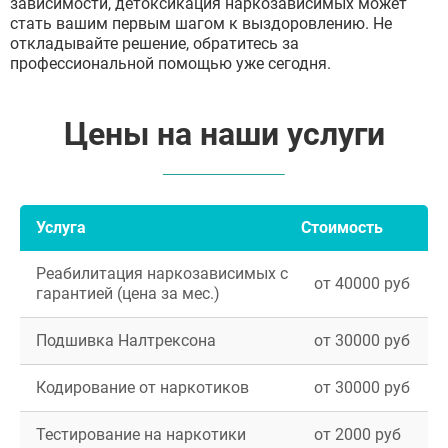
зависимости, детоксикация наркозависимых может
стать вашим первым шагом к выздоровлению. Не
откладывайте решение, обратитесь за
профессиональной помощью уже сегодня.
Цены на наши услуги
Услуга
Стоимость
Реабилитация наркозависимых с
от 40000 руб
гарантией (цена за мес.)
Подшивка Налтрексона
от 30000 руб
Кодирование от наркотиков
от 30000 руб
Тестирование на наркотики
от 2000 руб