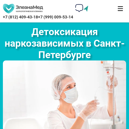
+7 (812) 409-43-18
+7 (999) 009-53-14
Детоксикация
наркозависимых в Санкт-
Петербурге