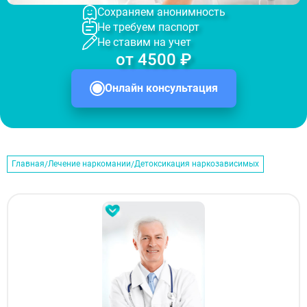
Сохраняем анонимность
Не требуем паспорт
Не ставим на учет
от 4500 ₽
Онлайн консультация
Главная
Лечение наркомании
Детоксикация наркозависимых