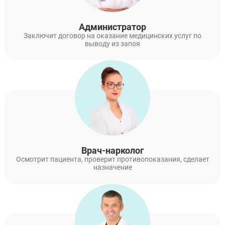
Администратор
Заключит договор на оказание медицинских услуг по
выводу из запоя
Врач-нарколог
Осмотрит пациента, проверит противопоказания, сделает
назначение