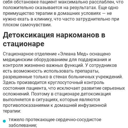
себя обстановке пациент максимально расслаблен, что
положительно сказывается на результатах. Еще одно
преимущество терапии в домашних условиях — не
нужно ехать в клинику, что часто затруднительно при
плохом самочувствии.
Детоксикация наркоманов в
стационаре
Стационарное отделение «Элеана Мед» оснащено
медицинским оборудованием для поддержания и
контроля жизненно важных функций. У сотрудников
есть возможность использовать препараты,
разрешенные только в стенах больничных учреждений.
Здесь производится круглосуточный контроль
состояния пациента, что исключает развитие серьезных
осложнений. Поэтому в стационаре детоксикация
выполняется в ситуациях, которые являются
противопоказаниями к домашней инфузионной
терапии:
тяжело протекающее сердечно-сосудистое
заболевание;