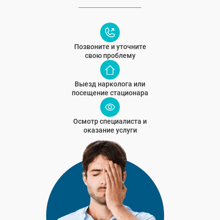
Позвоните и уточните
свою проблему
Выезд нарколога или
посещение стационара
Осмотр специалиста и
оказание услуги