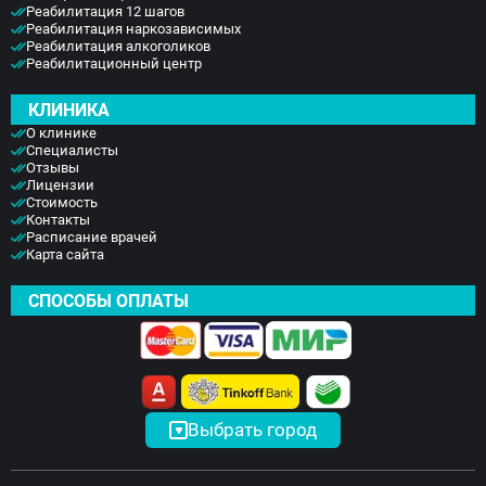
Реабилитация 12 шагов
Реабилитация наркозависимых
Реабилитация алкоголиков
Реабилитационный центр
КЛИНИКА
О клинике
Специалисты
Отзывы
Лицензии
Стоимость
Контакты
Расписание врачей
Карта сайта
СПОСОБЫ ОПЛАТЫ
Выбрать город