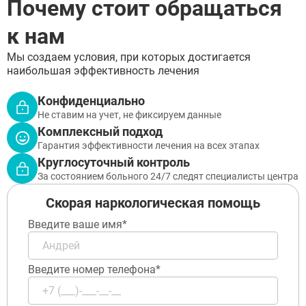
Почему стоит обращаться
к нам
Мы создаем условия, при которых достигается
наибольшая эффективность лечения
Конфиденциально
Не ставим на учет, не фиксируем данные
Комплексный подход
Гарантия эффективности лечения на всех этапах
Круглосуточный контроль
За состоянием больного 24/7 следят специалисты центра
Скорая наркологическая помощь
Введите ваше имя*
Введите номер телефона*