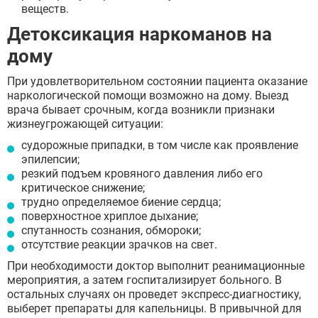
веществ.
Детоксикация наркоманов на
дому
При удовлетворительном состоянии пациента оказание
наркологической помощи возможно на дому. Выезд
врача бывает срочным, когда возникли признаки
жизнеугрожающей ситуации:
судорожные припадки, в том числе как проявление
эпилепсии;
резкий подъем кровяного давления либо его
критическое снижение;
трудно определяемое биение сердца;
поверхностное хриплое дыхание;
спутанность сознания, обмороки;
отсутствие реакции зрачков на свет.
При необходимости доктор выполнит реанимационные
мероприятия, а затем госпитализирует больного. В
остальных случаях он проведет экспресс-диагностику,
выберет препараты для капельницы. В привычной для