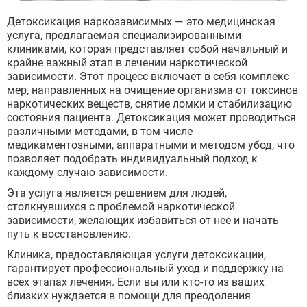
Детоксикация наркозависимых — это медицинская
услуга, предлагаемая специализированными
клиниками, которая представляет собой начальный и
крайне важный этап в лечении наркотической
зависимости. Этот процесс включает в себя комплекс
мер, направленных на очищение организма от токсинов
наркотических веществ, снятие ломки и стабилизацию
состояния пациента. Детоксикация может проводиться
различными методами, в том числе
медикаментозными, аппаратными и методом убод, что
позволяет подобрать индивидуальный подход к
каждому случаю зависимости.
Эта услуга является решением для людей,
столкнувшихся с проблемой наркотической
зависимости, желающих избавиться от нее и начать
путь к восстановлению.
Клиника, предоставляющая услуги детоксикации,
гарантирует профессиональный уход и поддержку на
всех этапах лечения. Если вы или кто-то из ваших
близких нуждается в помощи для преодоления