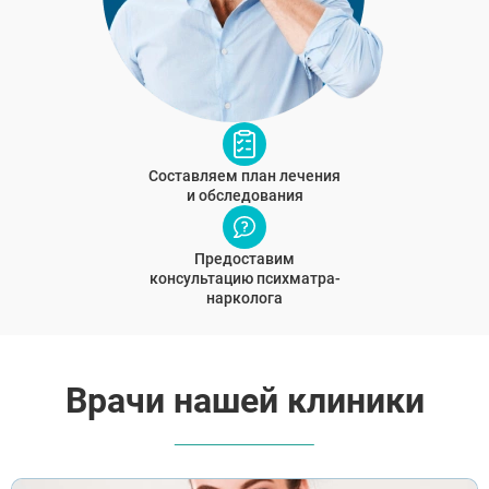
Составляем план лечения
и обследования
Предоставим
консультацию психматра-
нарколога
Врачи нашей клиники