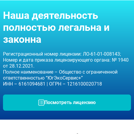
Наша деятельность
полностью легальна и
законна
Регистрационный номер лицензии: ЛО-61-01-008143;
Номер и дата приказа лицензирующего органа: № 1940
от 28.12.2021.
Полное наименование – Общество с ограниченной
ответственностью “ЮгЭкоСервис+”
ИНН – 6161094681 | ОГРН – 1216100020718
Посмотреть лицензию