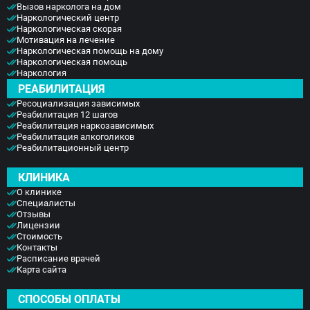
Вызов нарколога на дом
Наркологический центр
Наркологическая скорая
Мотивация на лечение
Наркологическая помощь на дому
Наркологическая помощь
Наркология
РЕАБИЛИТАЦИЯ
Ресоциализация зависимых
Реабилитация 12 шагов
Реабилитация наркозависимых
Реабилитация алкоголиков
Реабилитационный центр
КЛИНИКА
О клинике
Специалисты
Отзывы
Лицензии
Стоимость
Контакты
Расписание врачей
Карта сайта
СПОСОБЫ ОПЛАТЫ