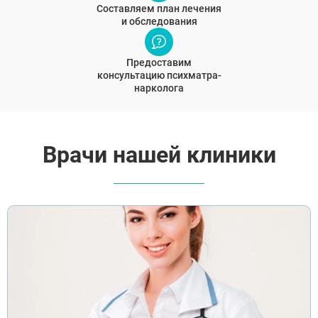
Составляем план лечения
и обследования
Предоставим
консультацию психматра-
нарколога
Врачи нашей клиники