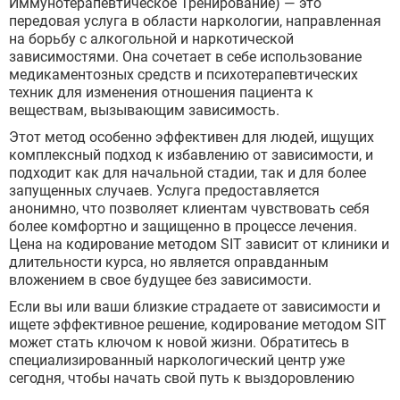
Иммунотерапевтическое Тренирование) — это
передовая услуга в области наркологии, направленная
на борьбу с алкогольной и наркотической
зависимостями. Она сочетает в себе использование
медикаментозных средств и психотерапевтических
техник для изменения отношения пациента к
веществам, вызывающим зависимость.
Этот метод особенно эффективен для людей, ищущих
комплексный подход к избавлению от зависимости, и
подходит как для начальной стадии, так и для более
запущенных случаев. Услуга предоставляется
анонимно, что позволяет клиентам чувствовать себя
более комфортно и защищенно в процессе лечения.
Цена на кодирование методом SIT зависит от клиники и
длительности курса, но является оправданным
вложением в свое будущее без зависимости.
Если вы или ваши близкие страдаете от зависимости и
ищете эффективное решение, кодирование методом SIT
может стать ключом к новой жизни. Обратитесь в
специализированный наркологический центр уже
сегодня, чтобы начать свой путь к выздоровлению