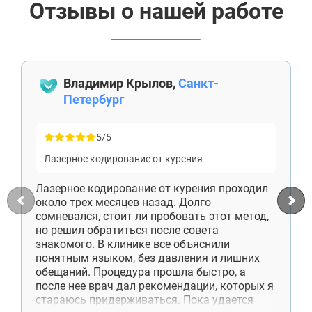
Отзывы о нашей работе
Владимир Крылов,
Санкт-
Петербург
5/5
Лазерное кодирование от курения
Лазерное кодирование от курения проходил
около трех месяцев назад. Долго
сомневался, стоит ли пробовать этот метод,
но решил обратиться после совета
знакомого. В клинике все объяснили
понятным языком, без давления и лишних
обещаний. Процедура прошла быстро, а
после нее врач дал рекомендации, которых я
стараюсь придерживаться. Пока удается