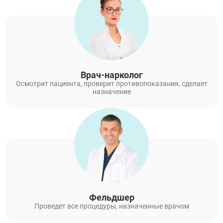
Врач-нарколог
Осмотрит пациента, проверит противопоказания, сделает
назначение
Фельдшер
Проведет все процедуры, назначенные врачом