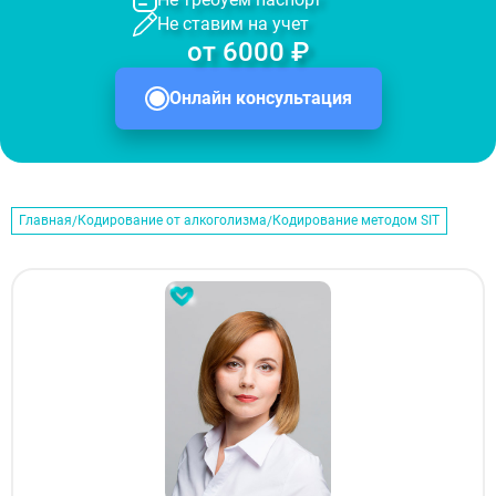
Не ставим на учет
от 6000 ₽
Онлайн консультация
Главная
Кодирование от алкоголизма
Кодирование методом SIT