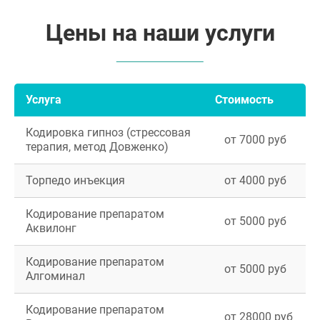
Цены на наши услуги
Услуга
Стоимость
Кодировка гипноз (стрессовая
от 7000 руб
терапия, метод Довженко)
Торпедо инъекция
от 4000 руб
Кодирование препаратом
от 5000 руб
Аквилонг
Кодирование препаратом
от 5000 руб
Алгоминал
Кодирование препаратом
от 28000 руб