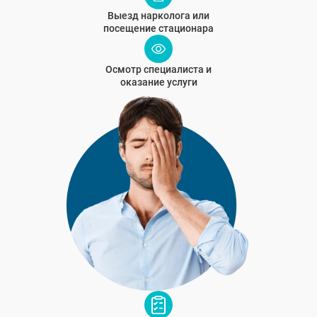
Выезд нарколога или
посещение стационара
Осмотр специалиста и
оказание услуги