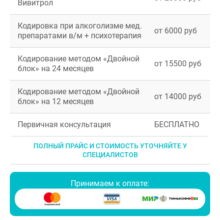
Вивитрол
Кодировка при алкоголизме мед.
от 6000 руб
препаратами в/м + психотерапия
Кодирование методом «Двойной
от 15500 руб
блок» на 24 месяцев
Кодирование методом «Двойной
от 14000 руб
блок» на 12 месяцев
Первичная консультация
БЕСПЛАТНО
ПОЛНЫЙ ПРАЙС И СТОИМОСТЬ УТОЧНЯЙТЕ У
СПЕЦИАЛИСТОВ
Принимаем к оплате: