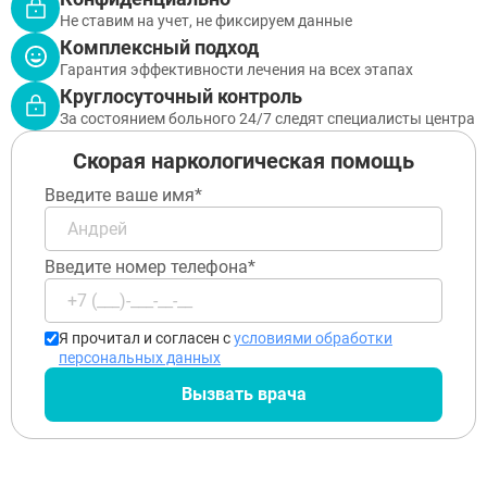
Не ставим на учет, не фиксируем данные
Комплексный подход
Гарантия эффективности лечения на всех этапах
Круглосуточный контроль
За состоянием больного 24/7 следят специалисты центра
Скорая наркологическая помощь
Введите ваше имя*
Введите номер телефона*
Я прочитал и согласен с
условиями обработки
персональных данных
Вызвать врача