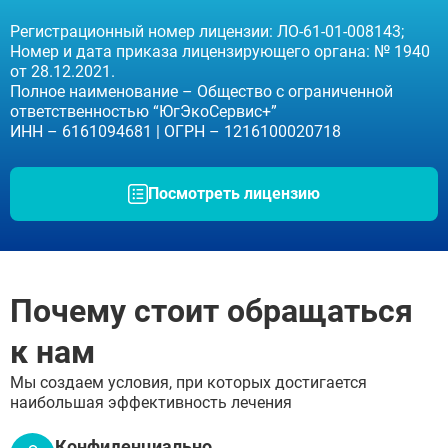
Регистрационный номер лицензии: ЛО-61-01-008143;
Номер и дата приказа лицензирующего органа: № 1940
от 28.12.2021.
Полное наименование – Общество с ограниченной
ответственностью “ЮгЭкоСервис+”
ИНН – 6161094681 | ОГРН – 1216100020718
Посмотреть лицензию
Почему стоит обращаться
к нам
Мы создаем условия, при которых достигается
наибольшая эффективность лечения
Конфиденциально