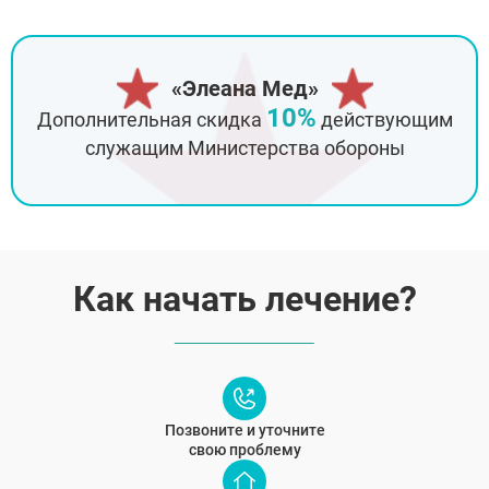
«Элеана Мед»
10%
Дополнительная скидка
действующим
служащим Министерства обороны
Как начать лечение?
Позвоните и уточните
свою проблему