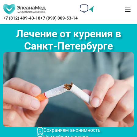
+7 (812) 409-43-18
+7 (999) 009-53-14
Лечение от курения в
Санкт-Петербурге
Сохраняем анонимность
Не требуем паспорт