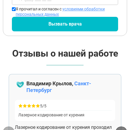
Я прочитал и согласен с
условиями обработки
персональных данных
Вызвать врача
Отзывы о нашей работе
Владимир Крылов,
Санкт-
Петербург
5/5
Лазерное кодирование от курения
Лазерное кодирование от курения проходил