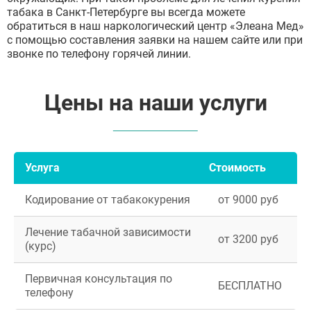
табака в Санкт-Петербурге вы всегда можете
обратиться в наш наркологический центр «Элеана Мед»
с помощью составления заявки на нашем сайте или при
звонке по телефону горячей линии.
Цены на наши услуги
Услуга
Стоимость
Кодирование от табакокурения
от 9000 руб
Лечение табачной зависимости
от 3200 руб
(курс)
Первичная консультация по
БЕСПЛАТНО
телефону