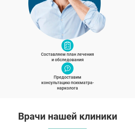
Составляем план лечения
и обследования
Предоставим
консультацию психматра-
нарколога
Врачи нашей клиники