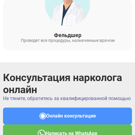
Фельдшер
Проведет все процедуры, назначенные врачом
Консультация нарколога
онлайн
Не тяните, обратитесь за квалифицированной помощью
Онлайн консультация
Написать на WhatsApp