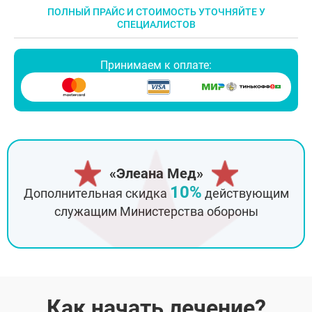
ПОЛНЫЙ ПРАЙС И СТОИМОСТЬ УТОЧНЯЙТЕ У
СПЕЦИАЛИСТОВ
Принимаем к оплате:
«Элеана Мед»
10%
Дополнительная скидка
действующим
служащим Министерства обороны
Как начать лечение?