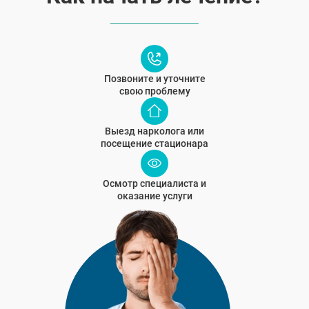
Позвоните и уточните
свою проблему
Выезд нарколога или
посещение стационара
Осмотр специалиста и
оказание услуги