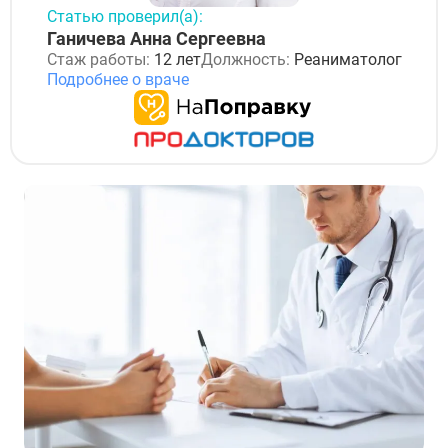
Статью проверил(а):
Ганичева Анна Сергеевна
Стаж работы:
12 лет
Должность:
Реаниматолог
Подробнее о враче