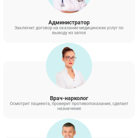
Администратор
Заключит договор на оказание медицинских услуг по
выводу из запоя
Врач-нарколог
Осмотрит пациента, проверит противопоказания, сделает
назначение