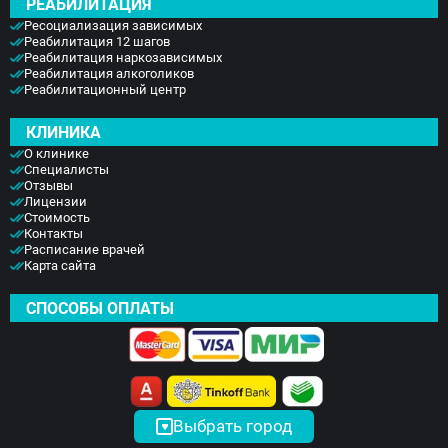
РЕАБИЛИТАЦИЯ
Ресоциализация зависимых
Реабилитация 12 шагов
Реабилитация наркозависимых
Реабилитация алкоголиков
Реабилитационный центр
КЛИНИКА
О клинике
Специалисты
Отзывы
Лицензии
Стоимость
Контакты
Расписание врачей
Карта сайта
СПОСОБЫ ОПЛАТЫ
Выбрать город