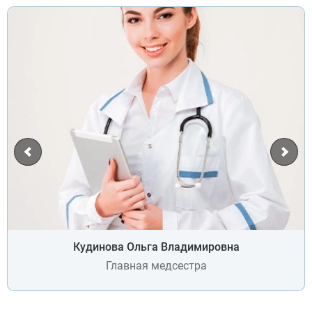
Кудинова Ольга Владимировна
Главная медсестра