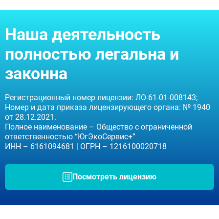
Наша деятельность
полностью легальна и
законна
Регистрационный номер лицензии: ЛО-61-01-008143;
Номер и дата приказа лицензирующего органа: № 1940
от 28.12.2021.
Полное наименование – Общество с ограниченной
ответственностью “ЮгЭкоСервис+”
ИНН – 6161094681 | ОГРН – 1216100020718
Посмотреть лицензию